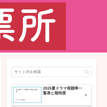
2026夏ドラマ視聴率一
覧表と期待度