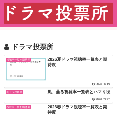
ドラマ投票所
2026夏ドラマ視聴率一覧表と期
視聴率一覧と期待度
待度
2026.06.13
風、薫る視聴率一覧表とハマり役
朝ドラ視聴率
2026.03.27
2026春ドラマ視聴率一覧表と期
視聴率一覧と期待度
待度