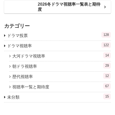
2026冬ドラマ視聴率一覧表と期待
度
カテゴリー
128
ドラマ投票
122
ドラマ視聴率
14
大河ドラマ視聴率
29
朝ドラ視聴率
12
歴代視聴率
67
視聴率一覧と期待度
15
未分類