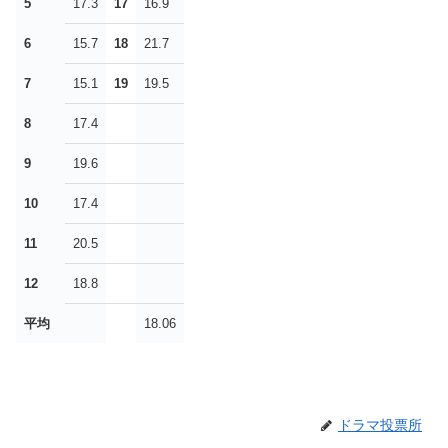
5
17.3
17
16.9
6
15.7
18
21.7
7
15.1
19
19.5
8
17.4
9
19.6
10
17.4
11
20.5
12
18.8
平均
18.06
ドラマ投票所