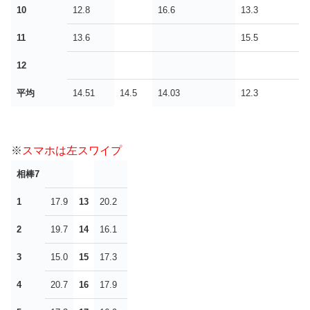
10
12.8
16.6
13.3
11
13.6
15.5
12
平均
14.51
14.5
14.03
12.3
※
スマホは左スワイプ
相棒7
1
17.9
13
20.2
2
19.7
14
16.1
3
15.0
15
17.3
4
20.7
16
17.9