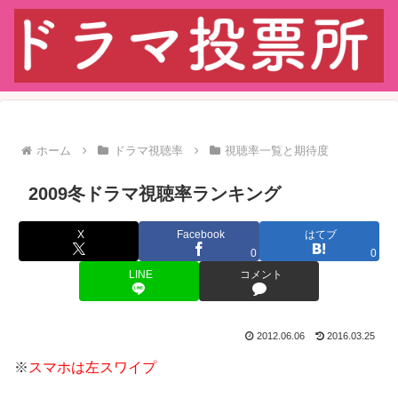
ホーム
ドラマ視聴率
視聴率一覧と期待度
2009冬ドラマ視聴率ランキング
X
Facebook
はてブ
0
0
LINE
コメント
2012.06.06
2016.03.25
※
スマホは左スワイプ