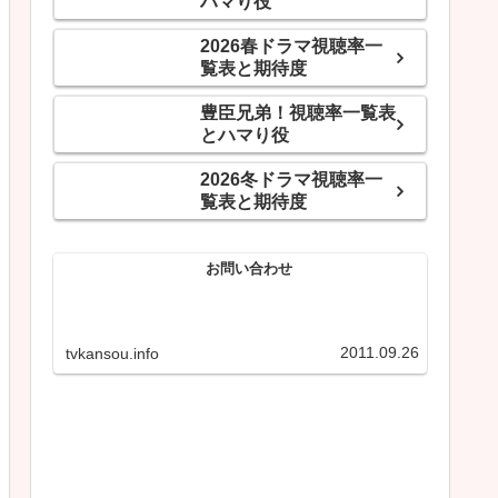
ハマり役
2026春ドラマ視聴率一
覧表と期待度
豊臣兄弟！視聴率一覧表
とハマり役
2026冬ドラマ視聴率一
覧表と期待度
お問い合わせ
2011.09.26
tvkansou.info