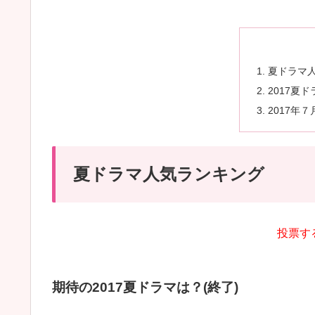
夏ドラマ
2017夏
2017年
夏ドラマ人気ランキング
投票す
期待の2017夏ドラマは？(終了)