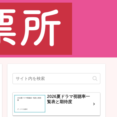
2026夏ドラマ視聴率一
覧表と期待度