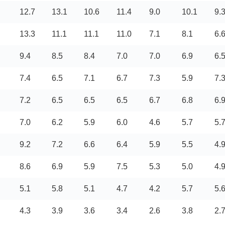
12.7
13.1
10.6
11.4
9.0
10.1
9.
13.3
11.1
11.1
11.0
7.1
8.1
6.
9.4
8.5
8.4
7.0
7.0
6.9
6.
7.4
6.5
7.1
6.7
7.3
5.9
7.
7.2
6.5
6.5
6.5
6.7
6.8
6.
7.0
6.2
5.9
6.0
4.6
5.7
5.
9.2
7.2
6.6
6.4
5.9
5.5
4.
8.6
6.9
5.9
7.5
5.3
5.0
4.
5.1
5.8
5.1
4.7
4.2
5.7
5.
4.3
3.9
3.6
3.4
2.6
3.8
2.