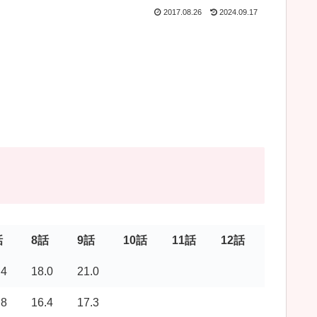
2017.08.26
2024.09.17
話
8話
9話
10話
11話
12話
.4
18.0
21.0
.8
16.4
17.3