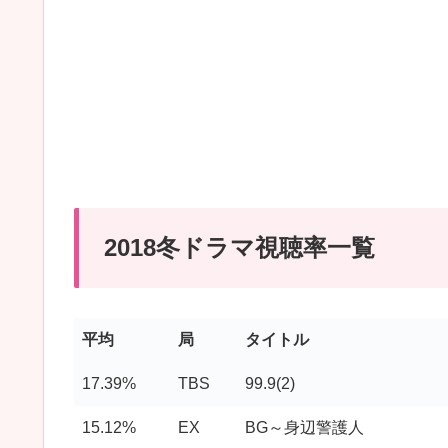
2018冬ドラマ視聴率一覧
平均
局
タイトル
17.39%
TBS
99.9(2)
15.12%
EX
BG～身辺警護人