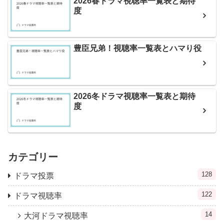
2026春ドラマ視聴率一覧表と期待
度
豊臣兄弟！視聴率一覧表とハマり役
2026冬ドラマ視聴率一覧表と期待
度
カテゴリー
128
ドラマ投票
122
ドラマ視聴率
14
大河ドラマ視聴率