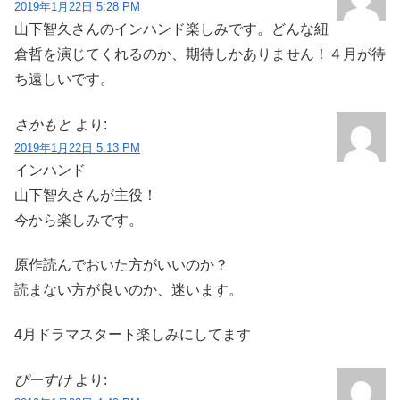
2019年1月22日 5:28 PM
山下智久さんのインハンド楽しみです。どんな紐
倉哲を演じてくれるのか、期待しかありません！４月が待
ち遠しいです。
さかもと
より:
2019年1月22日 5:13 PM
インハンド
山下智久さんが主役！
今から楽しみです。
原作読んでおいた方がいいのか？
読まない方が良いのか、迷います。
4月ドラマスタート楽しみにしてます
ぴーすけ
より: