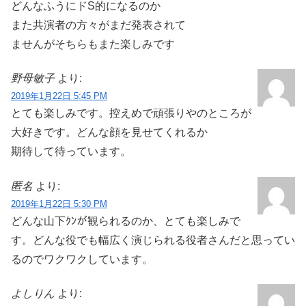
どんなふうにドS的になるのか
また共演者の方々がまだ発表されて
ませんがそちらもまた楽しみです
野母敏子
より:
2019年1月22日 5:45 PM
とても楽しみです。控えめで頑張りやのところが
大好きです。どんな顔を見せてくれるか
期待して待っています。
匿名
より:
2019年1月22日 5:30 PM
どんな山下ｸﾝが観られるのか、とても楽しみで
す。どんな役でも幅広く演じられる役者さんだと思ってい
るのでワクワクしています。
よしりん
より: