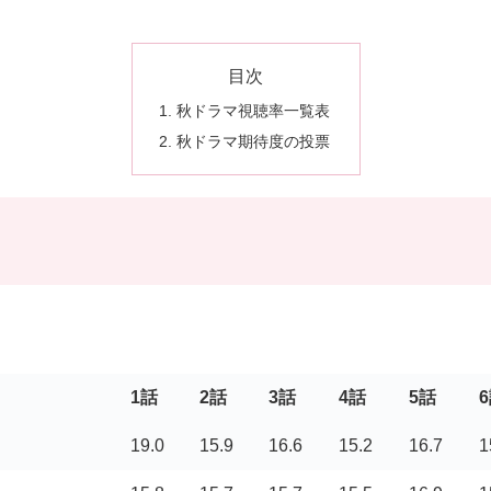
目次
秋ドラマ視聴率一覧表
秋ドラマ期待度の投票
1話
2話
3話
4話
5話
19.0
15.9
16.6
15.2
16.7
1