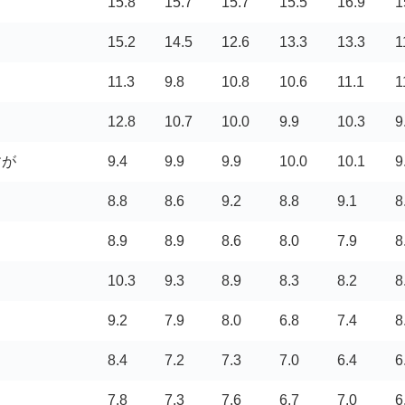
15.8
15.7
15.7
15.5
16.9
1
15.2
14.5
12.6
13.3
13.3
1
11.3
9.8
10.8
10.6
11.1
1
12.8
10.7
10.0
9.9
10.3
9
すが
9.4
9.9
9.9
10.0
10.1
9
8.8
8.6
9.2
8.8
9.1
8
8.9
8.9
8.6
8.0
7.9
8
10.3
9.3
8.9
8.3
8.2
8
9.2
7.9
8.0
6.8
7.4
8
8.4
7.2
7.3
7.0
6.4
6
7.8
7.3
7.6
6.7
7.0
6