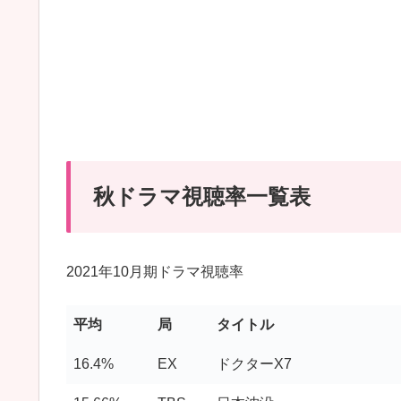
秋ドラマ視聴率一覧表
2021年10月期ドラマ視聴率
平均
局
タイトル
16.4%
EX
ドクターX7