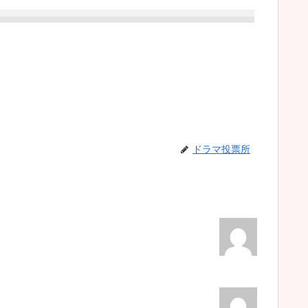
ドラマ投票所