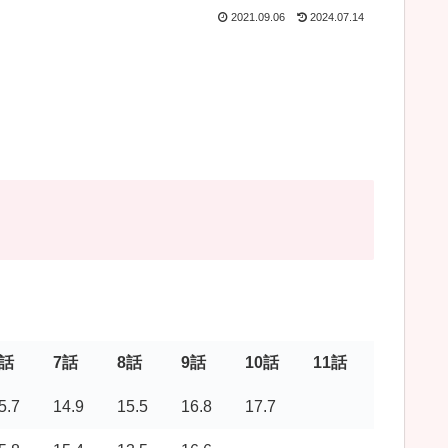
2021.09.06
2024.07.14
6話
7話
8話
9話
10話
11話
5.7
14.9
15.5
16.8
17.7