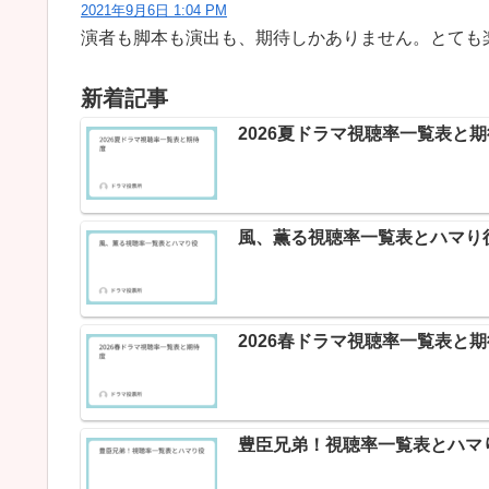
2021年9月6日 1:04 PM
演者も脚本も演出も、期待しかありません。とても
新着記事
2026夏ドラマ視聴率一覧表と
風、薫る視聴率一覧表とハマり
2026春ドラマ視聴率一覧表と
豊臣兄弟！視聴率一覧表とハマ