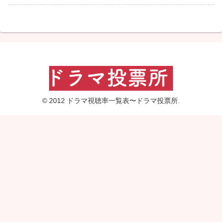
© 2012 ドラマ視聴率一覧表〜ドラマ投票所.