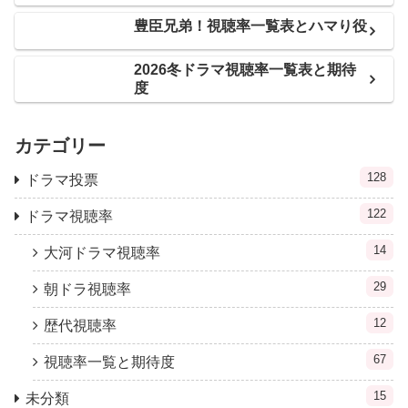
豊臣兄弟！視聴率一覧表とハマり役
2026冬ドラマ視聴率一覧表と期待
度
カテゴリー
128
ドラマ投票
122
ドラマ視聴率
14
大河ドラマ視聴率
29
朝ドラ視聴率
12
歴代視聴率
67
視聴率一覧と期待度
15
未分類