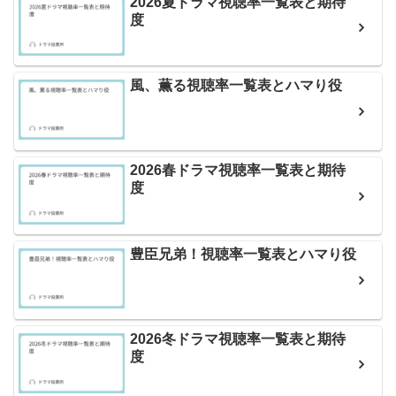
2026夏ドラマ視聴率一覧表と期待
度
風、薫る視聴率一覧表とハマり役
2026春ドラマ視聴率一覧表と期待
度
豊臣兄弟！視聴率一覧表とハマり役
2026冬ドラマ視聴率一覧表と期待
度