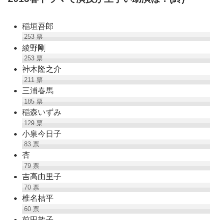
稲垣吾郎
253
票
綾野剛
253
票
神木隆之介
211
票
三浦春馬
185
票
稲森いずみ
129
票
小泉今日子
83
票
杏
79
票
吉高由里子
70
票
椎名桔平
60
票
前田敦子