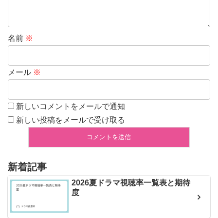
名前
※
メール
※
新しいコメントをメールで通知
新しい投稿をメールで受け取る
新着記事
2026夏ドラマ視聴率一覧表と期待
度