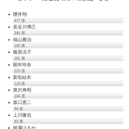
櫻井翔
477
票
長谷川博己
344
票
福山雅治
183
票
篠原涼子
181
票
能年玲奈
123
票
新垣結衣
119
票
唐沢寿明
104
票
坂口憲二
94
票
上川隆也
83
票
綾瀬はるか