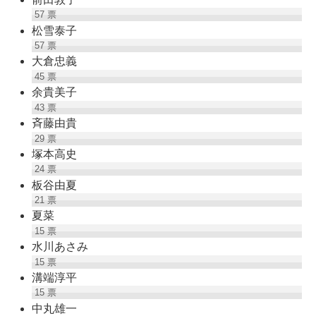
57
票
松雪泰子
57
票
大倉忠義
45
票
余貴美子
43
票
斉藤由貴
29
票
塚本高史
24
票
板谷由夏
21
票
夏菜
15
票
水川あさみ
15
票
溝端淳平
15
票
中丸雄一