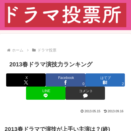
ホーム
ドラマ投票
2013春ドラマ演技力ランキング
X
Facebook
はてブ
0
2
LINE
コメント
2013.05.15
2013.09.16
2013春ドラマで演技が上手い主演は？(終)