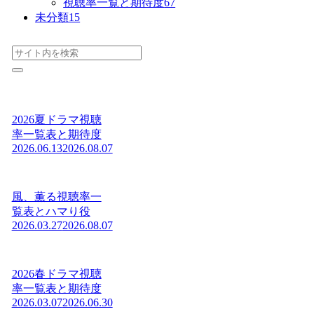
視聴率一覧と期待度
67
未分類
15
2026夏ドラマ視聴
率一覧表と期待度
2026.06.13
2026.08.07
風、薫る視聴率一
覧表とハマり役
2026.03.27
2026.08.07
2026春ドラマ視聴
率一覧表と期待度
2026.03.07
2026.06.30