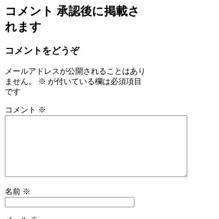
コメント
承認後に掲載さ
れます
コメントをどうぞ
メールアドレスが公開されることはあり
ません。
※
が付いている欄は必須項目
です
コメント
※
名前
※