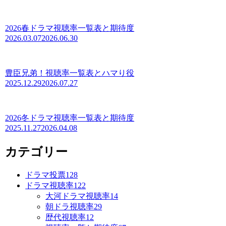
2026春ドラマ視聴率一覧表と期待度
2026.03.07
2026.06.30
豊臣兄弟！視聴率一覧表とハマり役
2025.12.29
2026.07.27
2026冬ドラマ視聴率一覧表と期待度
2025.11.27
2026.04.08
カテゴリー
ドラマ投票
128
ドラマ視聴率
122
大河ドラマ視聴率
14
朝ドラ視聴率
29
歴代視聴率
12