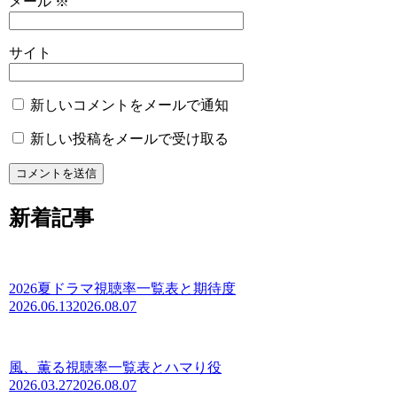
メール
※
サイト
新しいコメントをメールで通知
新しい投稿をメールで受け取る
新着記事
2026夏ドラマ視聴率一覧表と期待度
2026.06.13
2026.08.07
風、薫る視聴率一覧表とハマり役
2026.03.27
2026.08.07