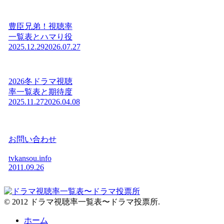
豊臣兄弟！視聴率
一覧表とハマり役
2025.12.29
2026.07.27
2026冬ドラマ視聴
率一覧表と期待度
2025.11.27
2026.04.08
お問い合わせ
tvkansou.info
2011.09.26
© 2012 ドラマ視聴率一覧表〜ドラマ投票所.
ホーム