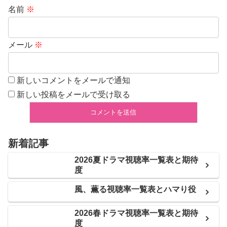
名前
※
メール
※
新しいコメントをメールで通知
新しい投稿をメールで受け取る
新着記事
2026夏ドラマ視聴率一覧表と期待
度
風、薫る視聴率一覧表とハマり役
2026春ドラマ視聴率一覧表と期待
度