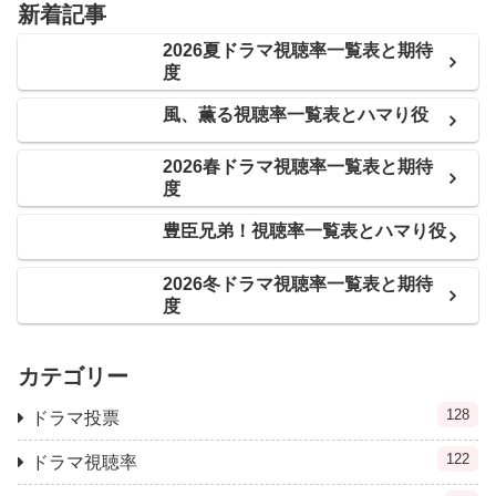
新着記事
2026夏ドラマ視聴率一覧表と期待
度
風、薫る視聴率一覧表とハマり役
2026春ドラマ視聴率一覧表と期待
度
豊臣兄弟！視聴率一覧表とハマり役
2026冬ドラマ視聴率一覧表と期待
度
カテゴリー
128
ドラマ投票
122
ドラマ視聴率