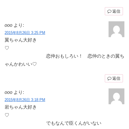
返信
ooo
より:
2015年8月26日 3:25 PM
翼ちゃん大好き
♡
恋仲おもしろい！ 恋仲のときの翼ち
ゃんかわいい♡
返信
ooo
より:
2015年8月26日 3:18 PM
岩ちゃん大好き
♡
でもなんで臣くんがいない