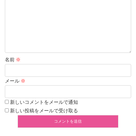
名前
※
メール
※
新しいコメントをメールで通知
新しい投稿をメールで受け取る