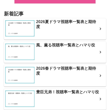
新着記事
2026夏ドラマ視聴率一覧表と期待
度
風、薫る視聴率一覧表とハマり役
2026春ドラマ視聴率一覧表と期待
度
豊臣兄弟！視聴率一覧表とハマり役