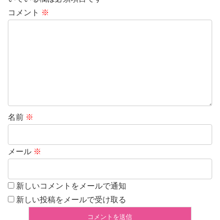
コメント
※
名前
※
メール
※
新しいコメントをメールで通知
新しい投稿をメールで受け取る