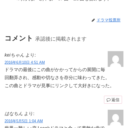
ドラマ投票所
コメント
承認後に掲載されます
keiちゃん
より:
2016年6月10日 4:51 AM
ドラマの最後にこの曲がかかってからの展開に毎
回翻弄され、感動や切なさを存分に味わってきた。
この曲とドラマが見事にリンクして大好きになった。
返信
はなちん
より:
2016年5月5日 1:04 AM