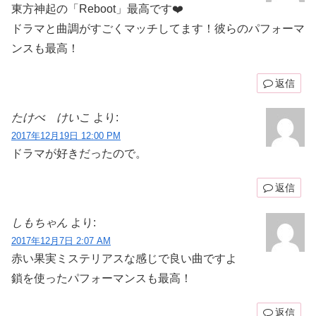
東方神起の「Reboot」最高です❤️
ドラマと曲調がすごくマッチしてます！彼らのパフォーマ
ンスも最高！
返信
たけべ けいこ
より:
2017年12月19日 12:00 PM
ドラマが好きだったので。
返信
しもちゃん
より:
2017年12月7日 2:07 AM
赤い果実ミステリアスな感じで良い曲ですよ
鎖を使ったパフォーマンスも最高！
返信