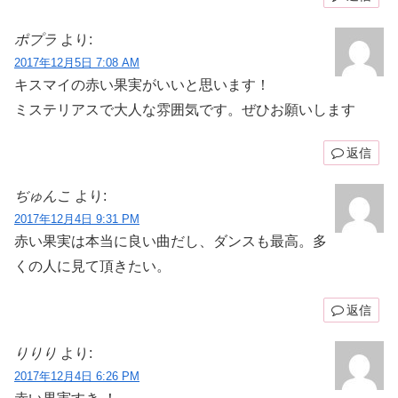
ポプラ
より:
2017年12月5日 7:08 AM
キスマイの赤い果実がいいと思います！
ミステリアスで大人な雰囲気です。ぜひお願いします
返信
ぢゅんこ
より:
2017年12月4日 9:31 PM
赤い果実は本当に良い曲だし、ダンスも最高。多
くの人に見て頂きたい。
返信
りりり
より:
2017年12月4日 6:26 PM