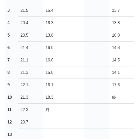
3
21.5
15.4
13.7
4
20.4
16.3
13.8
5
23.5
13.8
16.0
6
21.4
16.0
14.8
7
21.1
16.0
14.5
8
21.3
15.8
14.1
9
22.1
16.1
17.6
10
21.3
18.3
終
11
22.3
終
12
20.7
13