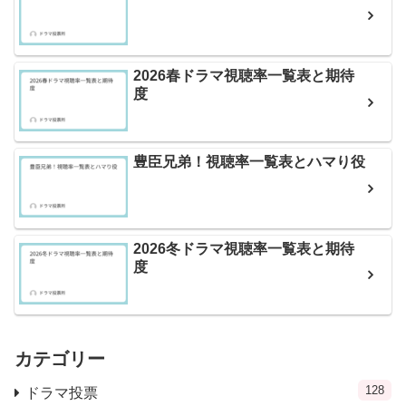
2026春ドラマ視聴率一覧表と期待
度
豊臣兄弟！視聴率一覧表とハマり役
2026冬ドラマ視聴率一覧表と期待
度
カテゴリー
128
ドラマ投票