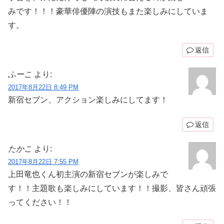
みです！！！豪華俳優陣の演技もまた楽しみにしていま
す。
返信
ふーこ
より:
2017年8月22日 8:49 PM
新宿セブン、アクション楽しみにしてます！
返信
たかこ
より:
2017年8月22日 7:55 PM
上田竜也くん初主演の新宿セブンが楽しみで
す！！主題歌も楽しみにしています！！撮影、皆さん頑張
ってください！！