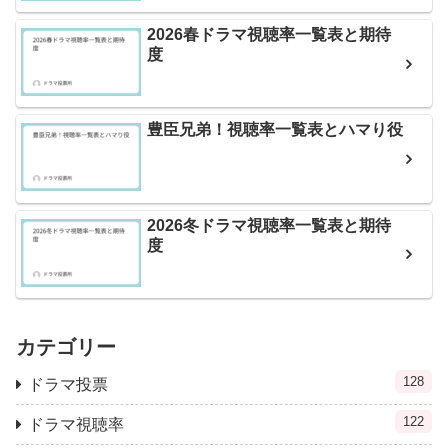
2026春ドラマ視聴率一覧表と期待
度
豊臣兄弟！視聴率一覧表とハマり役
2026冬ドラマ視聴率一覧表と期待
度
カテゴリー
128
ドラマ投票
122
ドラマ視聴率