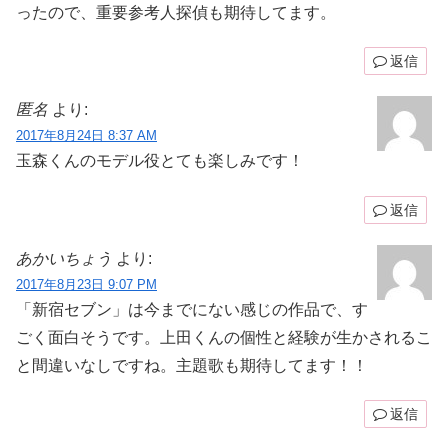
ったので、重要参考人探偵も期待してます。
返信
匿名
より:
2017年8月24日 8:37 AM
玉森くんのモデル役とても楽しみです！
返信
あかいちょう
より:
2017年8月23日 9:07 PM
「新宿セブン」は今までにない感じの作品で、す
ごく面白そうです。上田くんの個性と経験が生かされるこ
と間違いなしですね。主題歌も期待してます！！
返信