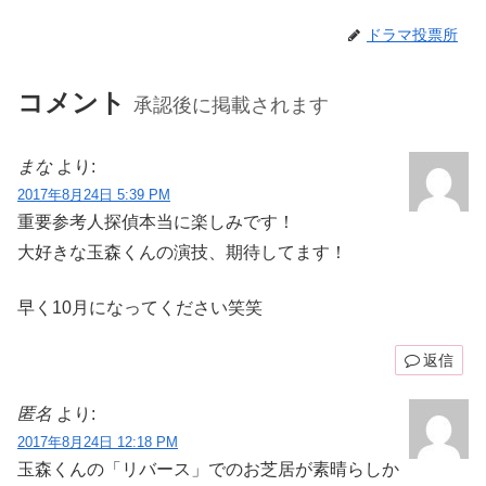
ドラマ投票所
コメント
承認後に掲載されます
まな
より:
2017年8月24日 5:39 PM
重要参考人探偵本当に楽しみです！
大好きな玉森くんの演技、期待してます！
早く10月になってください笑笑
返信
匿名
より:
2017年8月24日 12:18 PM
玉森くんの「リバース」でのお芝居が素晴らしか