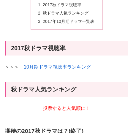
2017秋ドラマ視聴率
秋ドラマ人気ランキング
2017年10月期ドラマ一覧表
2017秋ドラマ視聴率
＞＞＞
10月期ドラマ視聴率ランキング
秋ドラマ人気ランキング
投票すると人気順に！
期待の2017秋ドラマは？(終了)