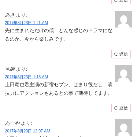
あき
より:
2017年8月23日 1:21 AM
先に生まれただけの僕、どんな感じのドラマにな
るのか、今から楽しみです。
返信
竜姫
より:
2017年8月23日 1:18 AM
上田竜也君主演の新宿セブン、はまり役だし、演
技力にアクションもあるとの事で期待してます。
返信
あーや
より:
2017年8月23日 12:07 AM