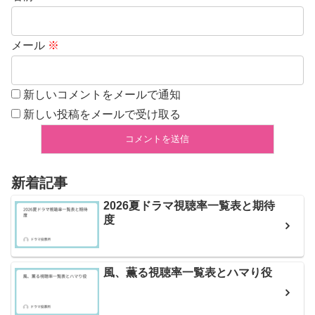
メール
※
新しいコメントをメールで通知
新しい投稿をメールで受け取る
新着記事
2026夏ドラマ視聴率一覧表と期待
度
風、薫る視聴率一覧表とハマり役