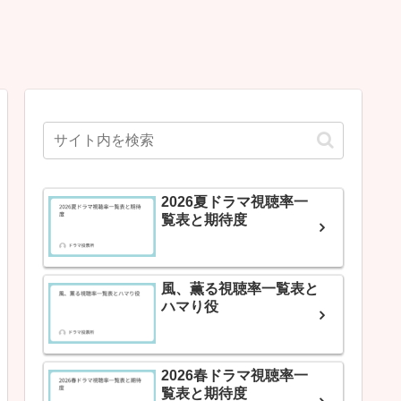
2026夏ドラマ視聴率一
覧表と期待度
風、薫る視聴率一覧表と
ハマり役
2026春ドラマ視聴率一
覧表と期待度