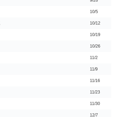
9/28
10/5
減
10/12
10/19
10/26
11/2
11/9
11/16
11/23
11/30
12/7