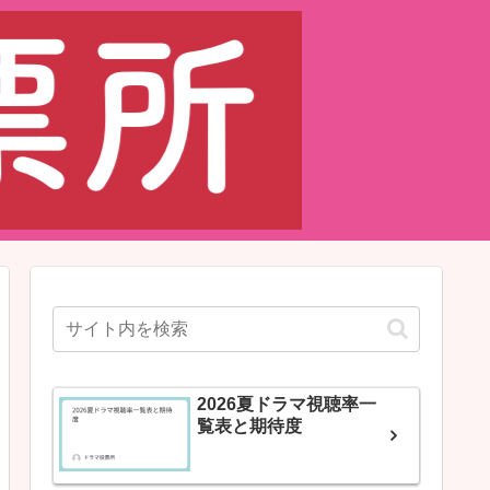
2026夏ドラマ視聴率一
覧表と期待度