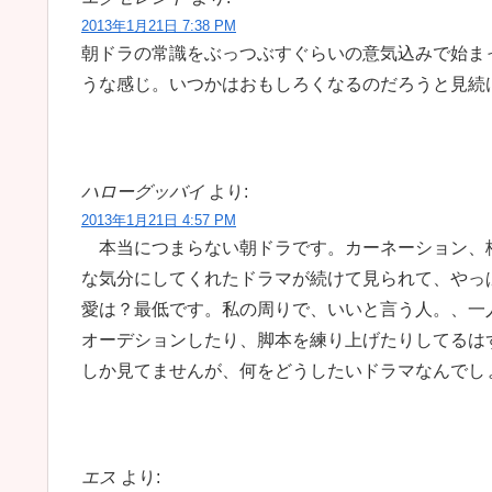
2013年1月21日 7:38 PM
朝ドラの常識をぶっつぶすぐらいの意気込みで始ま
うな感じ。いつかはおもしろくなるのだろうと見続
ハローグッバイ
より:
2013年1月21日 4:57 PM
本当につまらない朝ドラです。カーネーション、
な気分にしてくれたドラマが続けて見られて、やっ
愛は？最低です。私の周りで、いいと言う人。、一
オーデションしたり、脚本を練り上げたりしてるは
しか見てませんが、何をどうしたいドラマなんでし
エス
より: