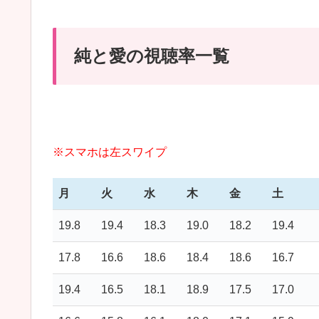
純と愛の視聴率一覧
※スマホは左スワイプ
月
火
水
木
金
土
19.8
19.4
18.3
19.0
18.2
19.4
17.8
16.6
18.6
18.4
18.6
16.7
19.4
16.5
18.1
18.9
17.5
17.0