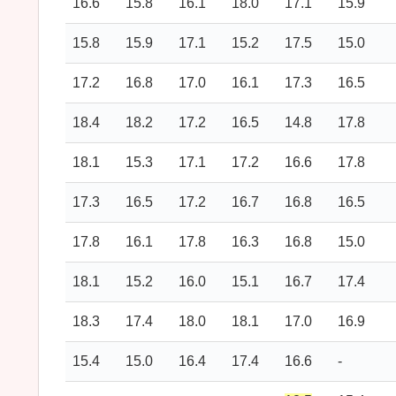
16.6
15.8
16.1
18.0
17.1
15.9
15.8
15.9
17.1
15.2
17.5
15.0
17.2
16.8
17.0
16.1
17.3
16.5
18.4
18.2
17.2
16.5
14.8
17.8
18.1
15.3
17.1
17.2
16.6
17.8
17.3
16.5
17.2
16.7
16.8
16.5
17.8
16.1
17.8
16.3
16.8
15.0
18.1
15.2
16.0
15.1
16.7
17.4
18.3
17.4
18.0
18.1
17.0
16.9
15.4
15.0
16.4
17.4
16.6
-