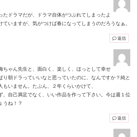
ったドラマだが、ドラマ自体がつぶれてしまったよ
けていますが、気がつけば春になってしまうのだろうなぁ。
返信
梅ちゃん先生と、面白く、楽しく、ほっとして幸せ
ぱり朝ドラっていいなと思っていたのに、なんですか？純と
人もいません。たぶん、２年くらいかけて、
ず。自己満足でなく、いい作品を作って下さい。今は週１位
ょうね！？
返信