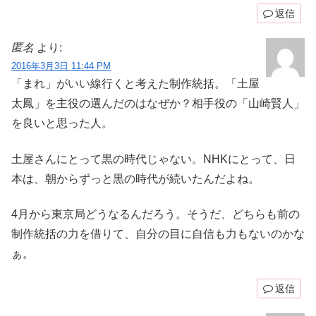
返信
匿名
より:
2016年3月3日 11:44 PM
「まれ」がいい線行くと考えた制作統括。「土屋
太鳳」を主役の選んだのはなぜか？相手役の「山崎賢人」
を良いと思った人。
土屋さんにとって黒の時代じゃない。NHKにとって、日
本は、朝からずっと黒の時代が続いたんだよね。
4月から東京局どうなるんだろう。そうだ、どちらも前の
制作統括の力を借りて、自分の目に自信も力もないのかな
ぁ。
返信