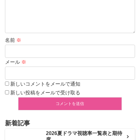
名前
※
メール
※
新しいコメントをメールで通知
新しい投稿をメールで受け取る
新着記事
2026夏ドラマ視聴率一覧表と期待
度