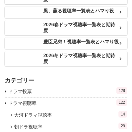
風、薫る視聴率一覧表とハマり役
2026春ドラマ視聴率一覧表と期待
度
豊臣兄弟！視聴率一覧表とハマり役
2026冬ドラマ視聴率一覧表と期待
度
カテゴリー
128
ドラマ投票
122
ドラマ視聴率
14
大河ドラマ視聴率
29
朝ドラ視聴率