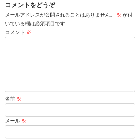
コメントをどうぞ
メールアドレスが公開されることはありません。
※
が付
いている欄は必須項目です
コメント
※
名前
※
メール
※