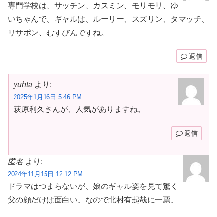
専門学校は、サッチン、カスミン、モリモリ、ゆ
いちゃんで、ギャルは、ルーリー、スズリン、タマッチ、
リサポン、むすびんですね。
返信
yuhta
より:
2025年1月16日 5:46 PM
萩原利久さんが、人気がありますね。
返信
匿名
より:
2024年11月15日 12:12 PM
ドラマはつまらないが、娘のギャル姿を見て驚く
父の顔だけは面白い。なので北村有起哉に一票。