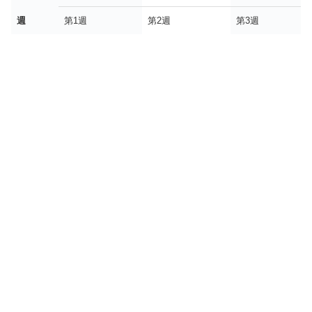
週
第1週
第2週
第3週