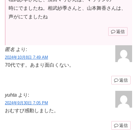
時にでましたね。相武紗季さんと、山本舞香さんは、
声がにてましたね
返信
匿名
より:
2024年10月8日 7:49 AM
70代です。あまり面白くない。
返信
yuhta
より:
2024年9月30日 7:05 PM
おむすび感動しました。
返信