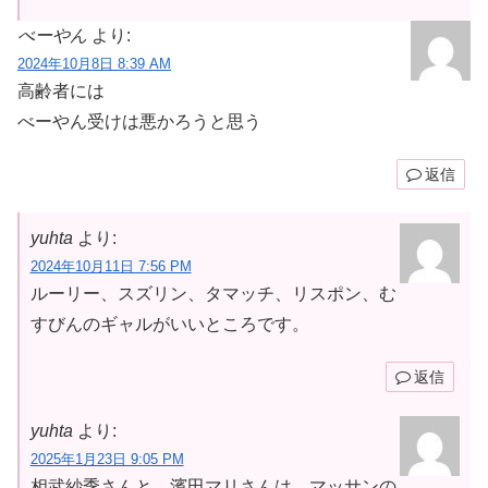
べーやん
より:
2024年10月8日 8:39 AM
高齢者には
べーやん受けは悪かろうと思う
返信
yuhta
より:
2024年10月11日 7:56 PM
ルーリー、スズリン、タマッチ、リスポン、む
すびんのギャルがいいところです。
返信
yuhta
より:
2025年1月23日 9:05 PM
相武紗季さんと、濱田マリさんは、マッサンの