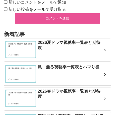
新しいコメントをメールで通知
新しい投稿をメールで受け取る
新着記事
2026夏ドラマ視聴率一覧表と期待
度
風、薫る視聴率一覧表とハマり役
2026春ドラマ視聴率一覧表と期待
度