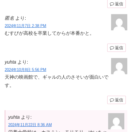
返信
匿名
より:
2024年11月7日 2:38 PM
むすびが高校を卒業してからが本番かと。
返信
yuhta
より:
2024年10月8日 5:56 PM
天神の映画館で、ギャルの人のさそいが面白いで
す。
返信
yuhta
より:
2024年11月22日 8:36 AM