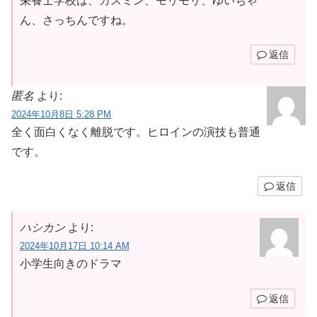
栄養士学校は、カスミン、モリモリ、ゆいちゃ
ん、さっちんですね。
返信
匿名
より:
2024年10月8日 5:28 PM
全く面白くなく離脱です。ヒロインの演技も普通
です。
返信
ハシカン
より:
2024年10月17日 10:14 AM
小学生向きのドラマ
返信