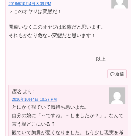
2016年10月4日 3:09 PM
＞このオヤジは変態だ！
間違いなくこのオヤジは変態だと思います。
それもかなり危ない変態だと思います！
以上
返信
匿名
より:
2016年10月4日 10:27 PM
とにかく観ていて気持ち悪いよね。
自分の娘に「～ですね。～しましたか？」。なんて
言う親どこにいる？
観ていて胸糞が悪くなりました。もう少し現実を考