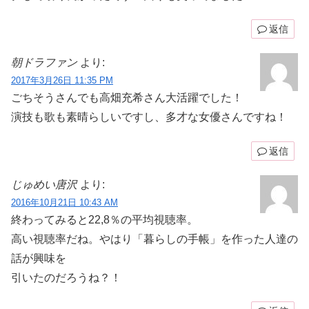
返信
朝ドラファン
より:
2017年3月26日 11:35 PM
ごちそうさんでも高畑充希さん大活躍でした！
演技も歌も素晴らしいですし、多才な女優さんですね！
返信
じゅめい唐沢
より:
2016年10月21日 10:43 AM
終わってみると22,8％の平均視聴率。
高い視聴率だね。やはり「暮らしの手帳」を作った人達の
話が興味を
引いたのだろうね？！