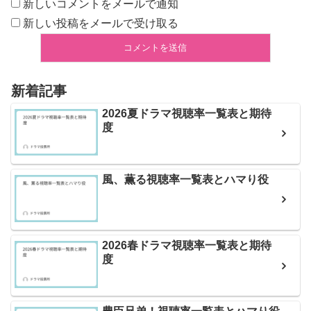
新しいコメントをメールで通知
新しい投稿をメールで受け取る
新着記事
2026夏ドラマ視聴率一覧表と期待
度
風、薫る視聴率一覧表とハマり役
2026春ドラマ視聴率一覧表と期待
度