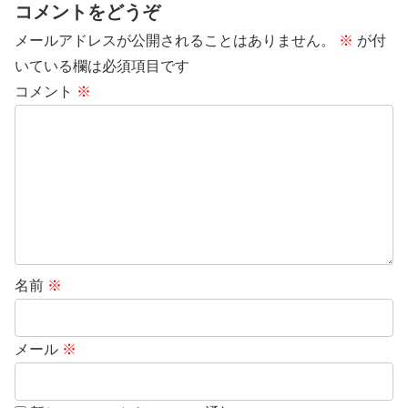
コメントをどうぞ
メールアドレスが公開されることはありません。
※
が付
いている欄は必須項目です
コメント
※
名前
※
メール
※