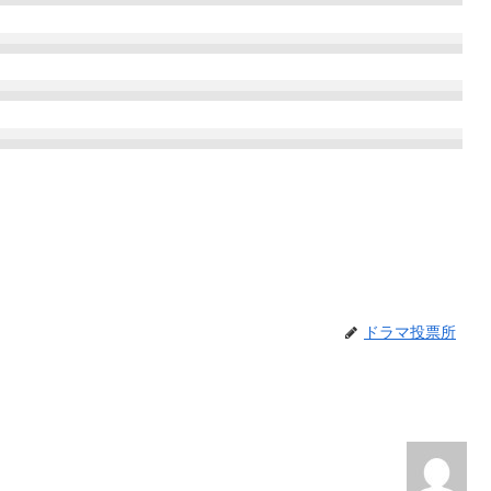
ドラマ投票所