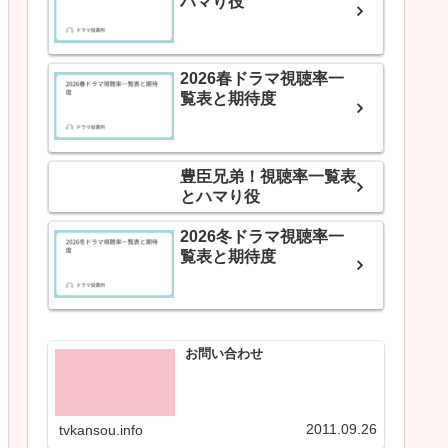
ハマり役
2026春ドラマ視聴率一
覧表と期待度
豊臣兄弟！視聴率一覧表
とハマり役
2026冬ドラマ視聴率一
覧表と期待度
お問い合わせ
2011.09.26
tvkansou.info