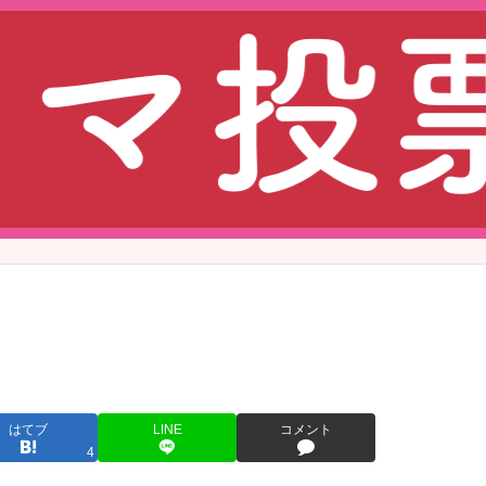
はてブ
LINE
コメント
4