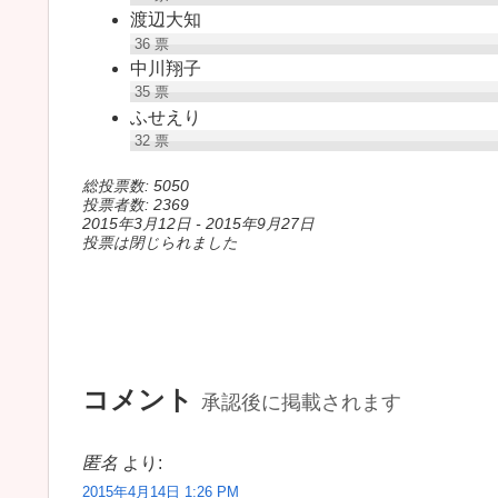
渡辺大知
36
票
中川翔子
35
票
ふせえり
32
票
総投票数: 5050
投票者数: 2369
2015年3月12日
-
2015年9月27日
投票は閉じられました
コメント
承認後に掲載されます
匿名
より:
2015年4月14日 1:26 PM