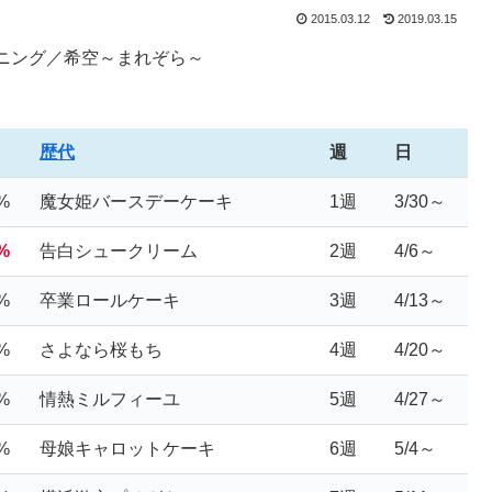
2015.03.12
2019.03.15
ニング／希空～まれぞら～
歴代
週
日
%
魔女姫バースデーケーキ
1週
3/30～
%
告白シュークリーム
2週
4/6～
%
卒業ロールケーキ
3週
4/13～
%
さよなら桜もち
4週
4/20～
%
情熱ミルフィーユ
5週
4/27～
%
母娘キャロットケーキ
6週
5/4～