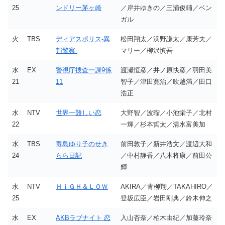
25
ンドリー茅ヶ崎
／岸井ゆきの／三浦俊輔／ベン
ガル
火
TBS
ディアスポリス-異
松田翔太／浜野謙太／康芳夫／
邦警察-
マリー／柳沢慎吾
水
EX
警視庁捜査一課9係
渡瀬恒彦／井ノ原快彦／羽田美
21
11
智子／津田寛治／吹越満／田口
浩正
水
NTV
世界一難しい恋
大野智／波瑠／小池栄子／北村
22
一輝／杉本哲太／清水富美加
水
TBS
毒島ゆり子のせき
前田敦子／新井浩文／渡辺大和
24
らら日記
／中村静香／八木将康／前田公
輝
水
NTV
ＨｉＧＨ＆ＬＯＷ
AKIRA／青柳翔／TAKAHIRO／
25
登坂広臣／岩田剛典／鈴木伸之
水
EX
AKBラブナイト 恋
入山杏奈／柏木由紀／加藤玲奈