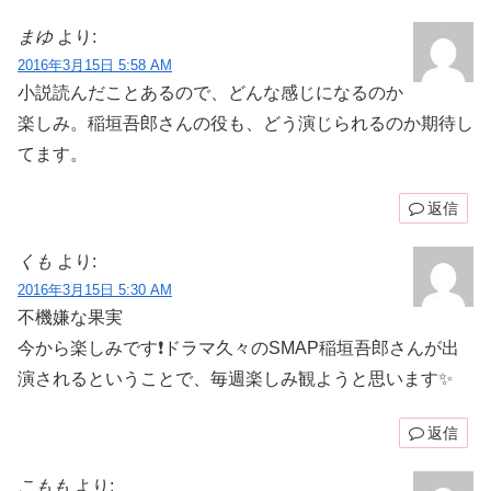
まゆ
より:
2016年3月15日 5:58 AM
小説読んだことあるので、どんな感じになるのか
楽しみ。稲垣吾郎さんの役も、どう演じられるのか期待し
てます。
返信
くも
より:
2016年3月15日 5:30 AM
不機嫌な果実
今から楽しみです❗️ドラマ久々のSMAP稲垣吾郎さんが出
演されるということで、毎週楽しみ観ようと思います✨
返信
こもも
より: