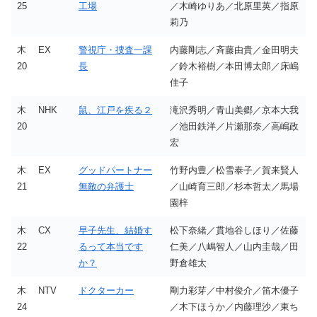
25
工場
／木崎ゆりあ／北原里英／指原
莉乃
木
EX
警視庁・捜査一課
内藤剛志／斉藤由貴／金田明夫
20
長
／鈴木裕樹／本田博太郎／床嶋
佳子
木
NHK
鼠、江戸を疾る２
滝沢秀明／青山美郷／京本大我
20
／池田鉄洋／片瀬那奈／高嶋政
宏
木
EX
グッドパートナー
竹野内豊／松雪泰子／賀来賢人
21
無敵の弁護士
／山崎育三郎／杉本哲太／馬場
園梓
木
CX
早子先生、結婚す
松下奈緒／貫地谷しほり／佐藤
22
るって本当です
仁美／八嶋智人／山内圭哉／田
か？
野倉雄太
木
NTV
ドクターカー
剛力彩芽／中村俊介／笛木優子
24
／木下ほうか／内藤理沙／東ち