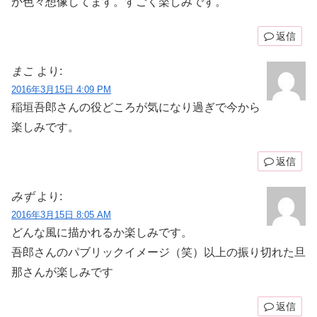
か色々想像してます。すごく楽しみです。
返信
まこ
より:
2016年3月15日 4:09 PM
稲垣吾郎さんの役どころが気になり過ぎで今から
楽しみです。
返信
みず
より:
2016年3月15日 8:05 AM
どんな風に描かれるか楽しみです。
吾郎さんのパブリックイメージ（笑）以上の振り切れた旦
那さんが楽しみです
返信