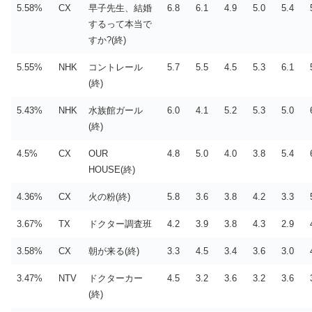
5.58%
CX
早子先生、結婚
6.8
6.1
4.9
5.0
5.4
するって本当で
すか?(終)
5.55%
NHK
コントレール
5.7
5.5
4.5
5.3
6.1
(終)
5.43%
NHK
水族館ガール
6.0
4.1
5.2
5.3
5.0
(終)
4.5%
CX
OUR
4.8
5.0
4.0
3.8
5.4
HOUSE(終)
4.36%
CX
火の粉(終)
5.8
3.6
3.8
4.2
3.3
3.67%
TX
ドクター調査班
4.2
3.9
3.8
4.3
2.9
3.58%
CX
朝が来る(終)
3.3
4.5
3.4
3.6
3.0
3.47%
NTV
ドクターカー
4.5
3.2
3.6
3.2
3.6
(終)