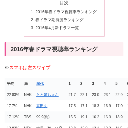
目次
2016年春ドラマ視聴率ランキング
春ドラマ期待度ランキング
2016年4月新ドラマ一覧
2016年春ドラマ視聴率ランキング
※
スマホは左スワイプ
平均
局
歴代
1
2
3
4
5
22.83%
NHK
とと姉ちゃん
21.7
22.1
23.0
23.1
22.9
17.7%
NHK
真田丸
17.5
17.1
18.3
16.9
17.0
17.12%
TBS
99.9(終)
15.5
19.1
16.2
16.3
18.9