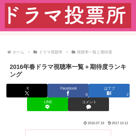
ホーム
ドラマ視聴率
視聴率一覧と期待度
2016年春ドラマ視聴率一覧＋期待度ランキ
ング
X
Facebook
はてブ
0
2
LINE
コメント
2016.07.19
2017.10.12