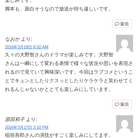
楽しみです。
脚本も、面白そうなので放送が待ち遠しいです。
返信
なおか
より:
2016年3月18日 6:52 AM
久々の大野智さんのドラマが楽しみです。大野智
さんは一瞬にして変わる表情で様々な状況や思いを表現さ
れるので見ていて興味深いです。今回はラブコメというこ
とでキュンとしたりクスッとしたりケラケラと笑わせてく
れるんじゃないかととても楽しみにしています。
返信
原田和子
より:
2016年3月17日 3:10 PM
稲垣吾郎さんの演技がすごく楽しみにしてます。